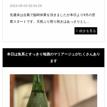
2024-09-03 00:54:29
先週末は台風で臨時休業を頂きましたが本日より9月の営
業スタートです。天然ぶり照り焼きはあっさりとし...
続きを見る
本日は魚系とすっきり地酒のマリアージュがたくさんあり
ます