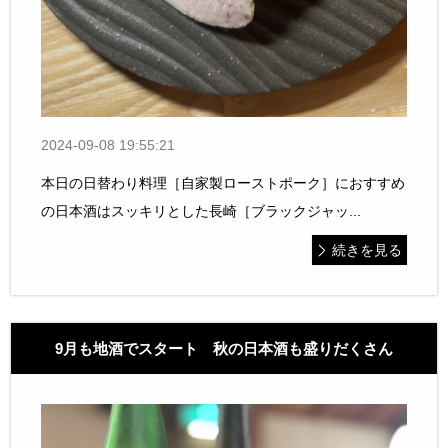
2024-09-08 19:55:21
本日の日替わり料理［自家製ローストポーク］におすすめ
の日本酒はスッキリとした長崎［ブラックジャッ...
続きを見る
9月も地酒でスタート 秋の日本酒も盛りだくさん