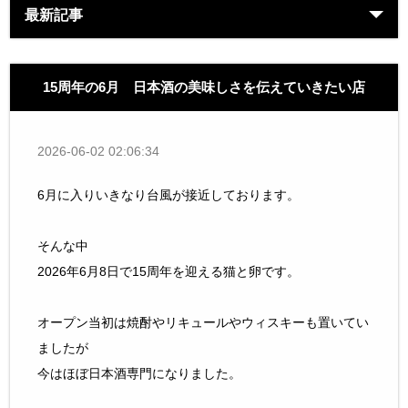
最新記事
15周年の6月 日本酒の美味しさを伝えていきたい店
2026-06-02 02:06:34
6月に入りいきなり台風が接近しております。
そんな中
2026年6月8日で15周年を迎える猫と卵です。
オープン当初は焼酎やリキュールやウィスキーも置いてい
ましたが
今はほぼ日本酒専門になりました。