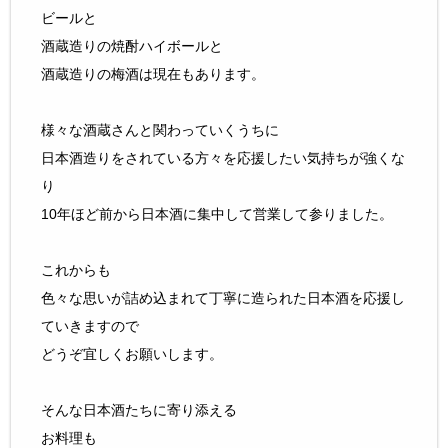
ビールと
酒蔵造りの焼酎ハイボールと
酒蔵造りの梅酒は現在もあります。
様々な酒蔵さんと関わっていくうちに
日本酒造りをされている方々を応援したい気持ちが強くな
り
10年ほど前から日本酒に集中して営業して参りました。
これからも
色々な思いが詰め込まれて丁寧に造られた日本酒を応援し
ていきますので
どうぞ宜しくお願いします。
そんな日本酒たちに寄り添える
お料理も