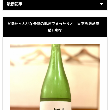
最新記事
旨味たっぷりな長野の地酒でまったりと 日本酒居酒屋
猫と卵で