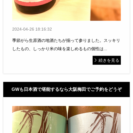
2024-04-26 18:16:32
季節がら生原酒の地酒たちが揃って参りました。スッキリ
したもの、しっかり米の味を楽しめるもの個性は...
続きを見る
GWも日本酒で堪能するなら大阪梅田でご予約をどうぞ