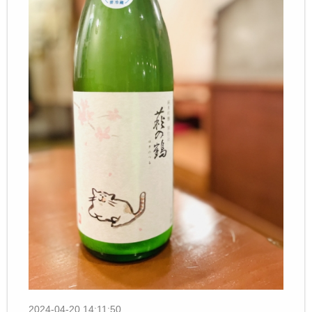
2024-04-20 14:11:50