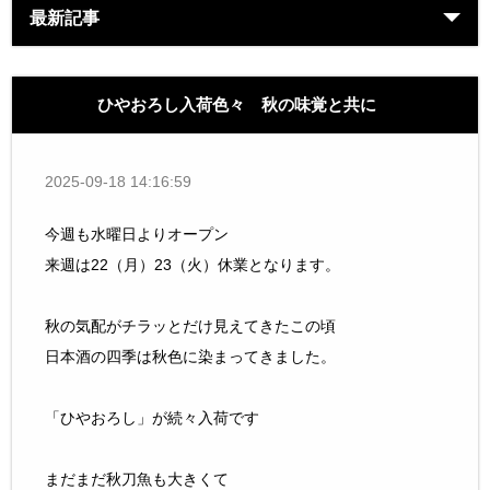
最新記事
ひやおろし入荷色々 秋の味覚と共に
2025-09-18 14:16:59
今週も水曜日よりオープン
来週は22（月）23（火）休業となります。
秋の気配がチラッとだけ見えてきたこの頃
日本酒の四季は秋色に染まってきました。
「ひやおろし」が続々入荷です
まだまだ秋刀魚も大きくて