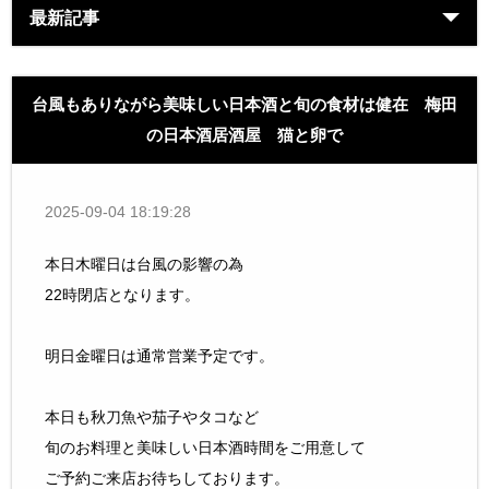
最新記事
台風もありながら美味しい日本酒と旬の食材は健在 梅田
の日本酒居酒屋 猫と卵で
2025-09-04 18:19:28
本日木曜日は台風の影響の為
22時閉店となります。
明日金曜日は通常営業予定です。
本日も秋刀魚や茄子やタコなど
旬のお料理と美味しい日本酒時間をご用意して
ご予約ご来店お待ちしております。