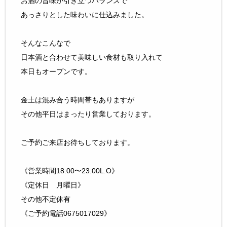
お酒の旨味が引き立つバランスで
あっさりとした味わいに仕込みました。
そんなこんなで
日本酒と合わせて美味しい食材も取り入れて
本日もオープンです。
金土は混み合う時間帯もありますが
その他平日はまったり営業しております。
ご予約ご来店お待ちしております。
《営業時間18:00〜23:00L.O》
《定休日 月曜日》
その他不定休有
《ご予約電話0675017029》