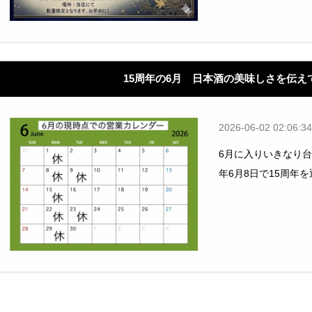
15周年の6月 日本酒の美味しさを伝え
2026-06-02 02:06:34
6月に入りいきなり台
年6月8日で15周年を