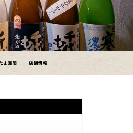
たま空間
店舗情報