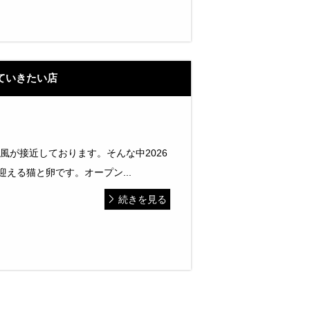
ていきたい店
風が接近しております。そんな中2026
迎える猫と卵です。オープン...
続きを見る