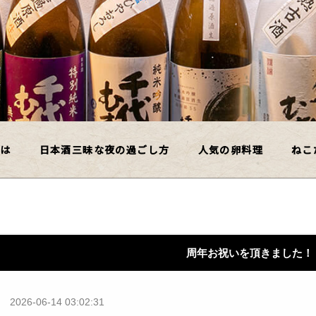
とは
日本酒三昧な夜の過ごし方
人気の卵料理
ねこ
周年お祝いを頂きました！
2026-06-14 03:02:31