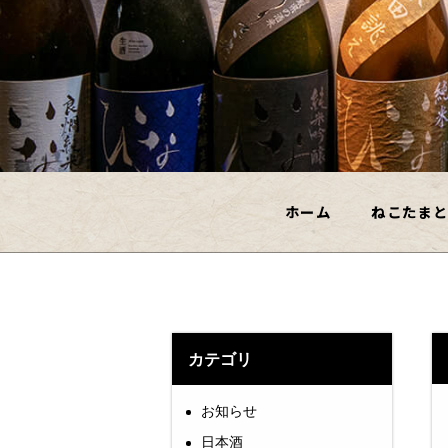
ホーム
ねこたま
カテゴリ
お知らせ
日本酒