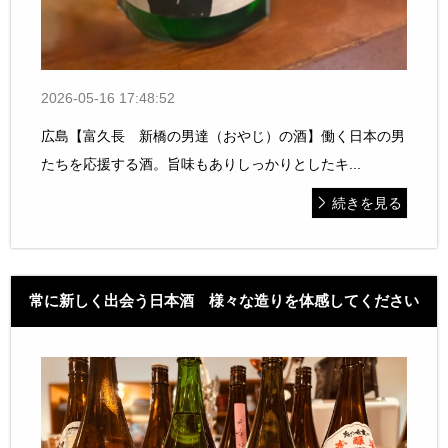
2026-05-16 17:48:52
広島【富久長 新橋の男達（おやじ）の酒】働く日本の男
たちを応援する酒。旨味もありしっかりとしたキ...
続きを見る
常に新しく出会う日本酒 様々な造りを体感してください